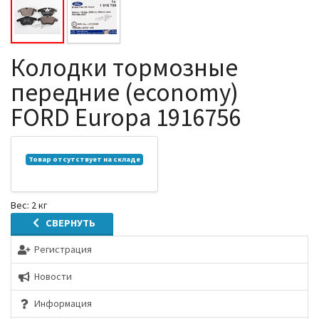
Колодки тормозные
передние (economy)
FORD Europa 1916756
Товар отсутствует на складе
Вес: 2 кг
СВЕРНУТЬ
Регистрация
Новости
Информация