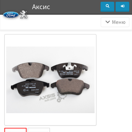
Аксис
Меню