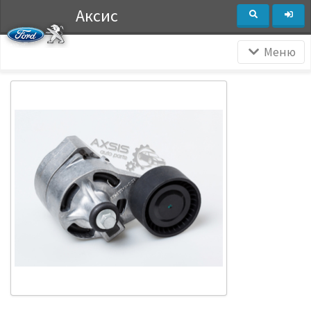
Аксис
Меню