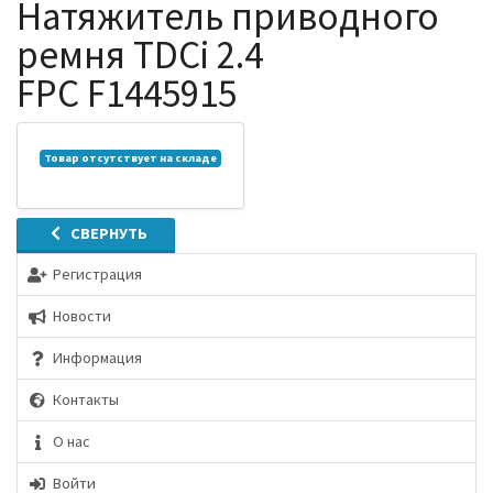
Натяжитель приводного
ремня TDCi 2.4
FPC F1445915
Товар отсутствует на складе
СВЕРНУТЬ
Регистрация
Новости
Информация
Контакты
О нас
Войти