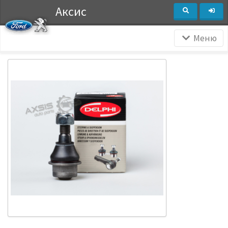
Аксис
Меню