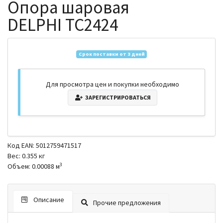
Опора шаровая
DELPHI TC2424
Срок поставки от 3 дней
Для просмотра цен и покупки необходимо
ЗАРЕГИСТРИРОВАТЬСЯ
Код EAN: 5012759471517
Вес: 0.355 кг
3
Объем: 0.00088 м
Описание
Прочие предложения