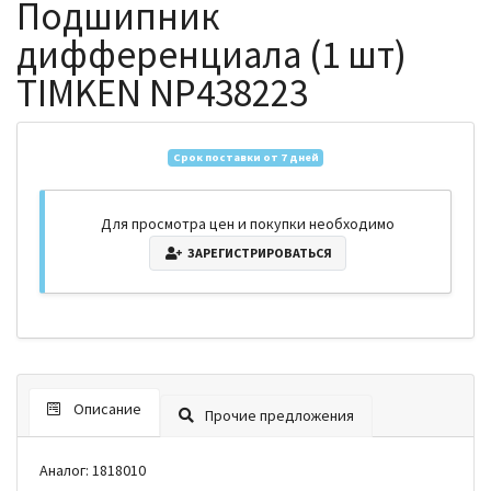
Подшипник
дифференциала (1 шт)
TIMKEN NP438223
Срок поставки от 7 дней
Для просмотра цен и покупки необходимо
ЗАРЕГИСТРИРОВАТЬСЯ
Описание
Прочие предложения
Аналог: 1818010