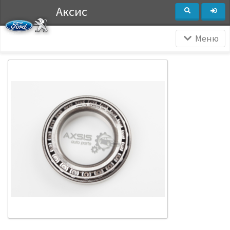
Аксис
Меню