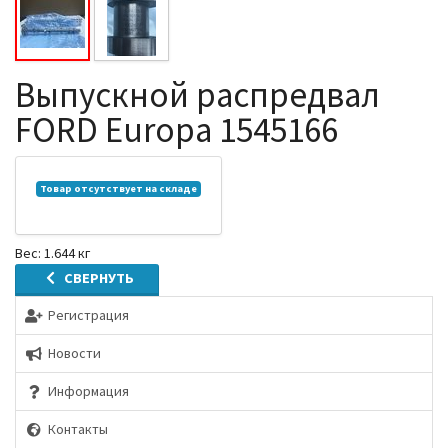
Выпускной распредвал
FORD Europa 1545166
Товар отсутствует на складе
Вес: 1.644 кг
СВЕРНУТЬ
Регистрация
Новости
Информация
Контакты