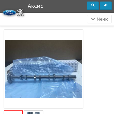
Аксис
Меню