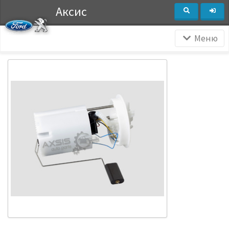
Аксис
Меню