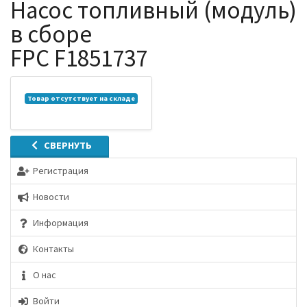
Насос топливный (модуль)
в сборе
FPC F1851737
Товар отсутствует на складе
СВЕРНУТЬ
Регистрация
Новости
Информация
Контакты
О нас
Войти