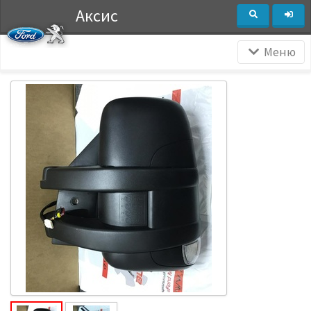
Аксис
Меню