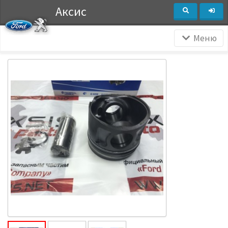
Аксис
Меню