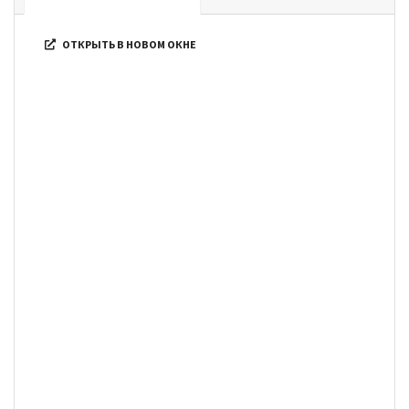
ОТКРЫТЬ В НОВОМ ОКНЕ