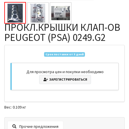
ПРОКЛ.КРЫШКИ КЛАП-ОВ
PEUGEOT (PSA) 0249.G2
Срок поставки от 5 дней
Для просмотра цен и покупки необходимо
ЗАРЕГИСТРИРОВАТЬСЯ
Вес: 0.109 кг
Прочие предложения