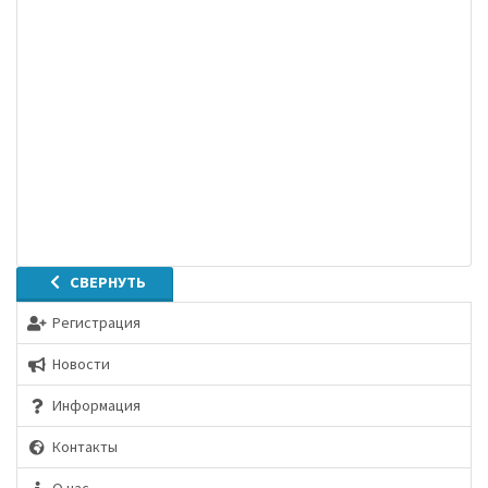
СВЕРНУТЬ
Регистрация
Новости
Информация
Контакты