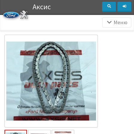
Аксис
Меню