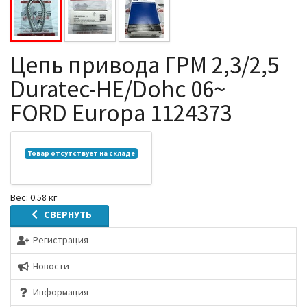
Цепь привода ГРМ 2,3/2,5
Duratec-HE/Dohc 06~
FORD Europa 1124373
Товар отсутствует на складе
Вес: 0.58 кг
СВЕРНУТЬ
Регистрация
Новости
Информация