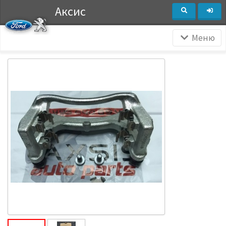
Аксис
Меню