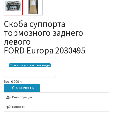
Скоба суппорта
тормозного заднего
левого
FORD Europa 2030495
Товар отсутствует на складе
Вес: 0.009 кг
СВЕРНУТЬ
Регистрация
Новости