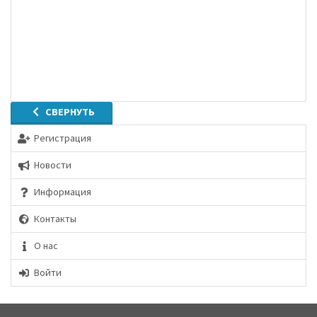
СВЕРНУТЬ
Регистрация
Новости
Информация
Контакты
О нас
Войти