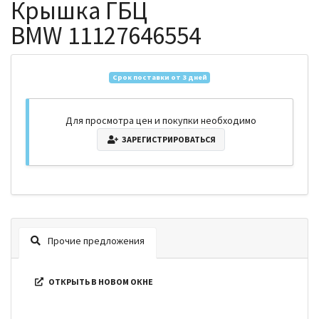
Крышка ГБЦ
BMW 11127646554
Срок поставки от 3 дней
Для просмотра цен и покупки необходимо
ЗАРЕГИСТРИРОВАТЬСЯ
Прочие предложения
ОТКРЫТЬ В НОВОМ ОКНЕ