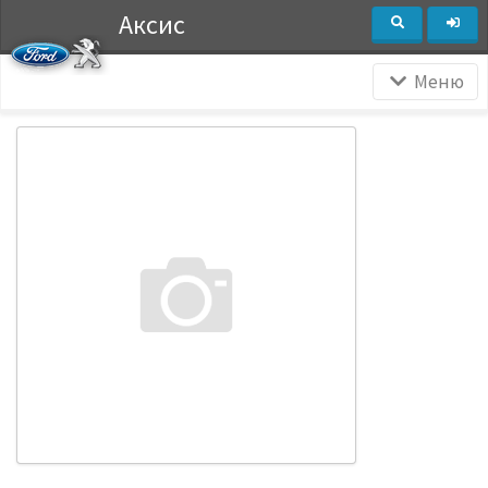
Аксис
Меню