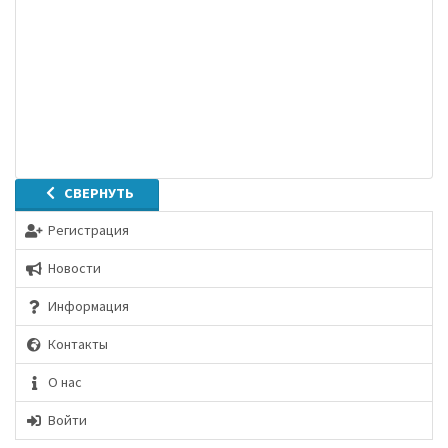
СВЕРНУТЬ
Регистрация
Новости
Информация
Контакты
О нас
Войти