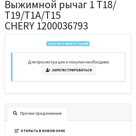
Выжимной рычаг 1 T18/
T19/T1A/T15
CHERY 1200036793
Срок поставки от 3 дней
Для просмотра цен и покупки необходимо
ЗАРЕГИСТРИРОВАТЬСЯ
Прочие предложения
ОТКРЫТЬ В НОВОМ ОКНЕ