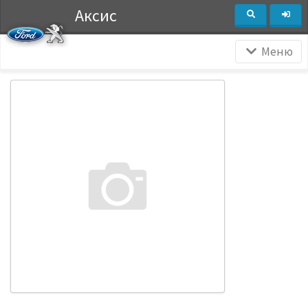
Аксис
Меню