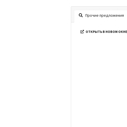
Прочие предложения
ОТКРЫТЬ В НОВОМ ОКН