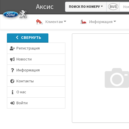
Аксис
ПОИСК ПО НОМЕРУ
Клиентам
Информация
СВЕРНУТЬ
Регистрация
Новости
Информация
Контакты
О нас
Войти