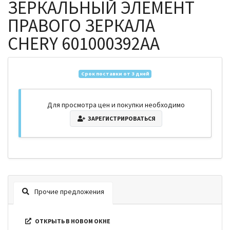
ЗЕРКАЛЬНЫЙ ЭЛЕМЕНТ
ПРАВОГО ЗЕРКАЛА
CHERY 601000392AA
Срок поставки от 3 дней
Для просмотра цен и покупки необходимо
ЗАРЕГИСТРИРОВАТЬСЯ
Прочие предложения
ОТКРЫТЬ В НОВОМ ОКНЕ