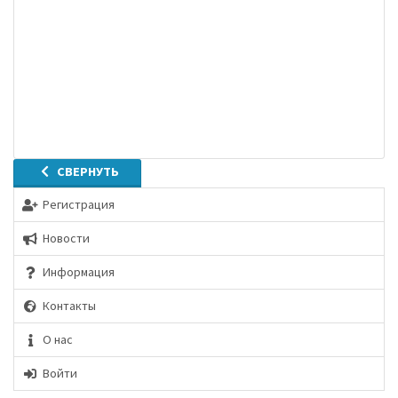
СВЕРНУТЬ
Регистрация
Новости
Информация
Контакты
О нас
Войти