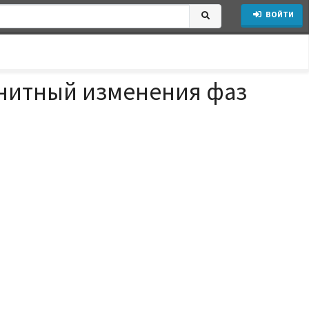
ВОЙТИ
нитный изменения фаз