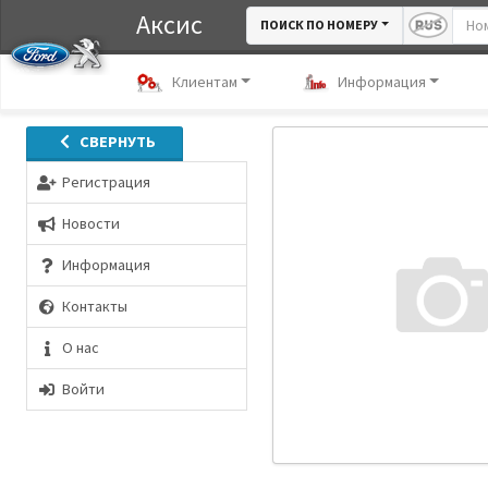
Аксис
ПОИСК ПО НОМЕРУ
Клиентам
Информация
СВЕРНУТЬ
Регистрация
Новости
Информация
Контакты
О нас
Войти