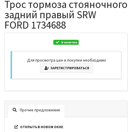
Трос тормоза стояночного
задний правый SRW
FORD 1734688
В наличии
Для просмотра цен и покупки необходимо
ЗАРЕГИСТРИРОВАТЬСЯ
Прочие предложения
ОТКРЫТЬ В НОВОМ ОКНЕ