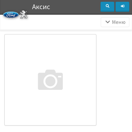
Аксис
Меню