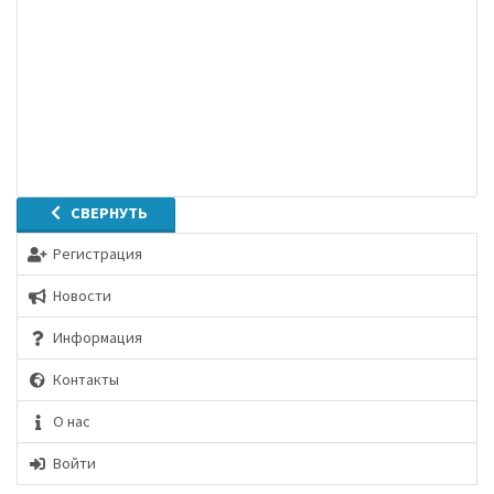
СВЕРНУТЬ
Регистрация
Новости
Информация
Контакты
О нас
Войти