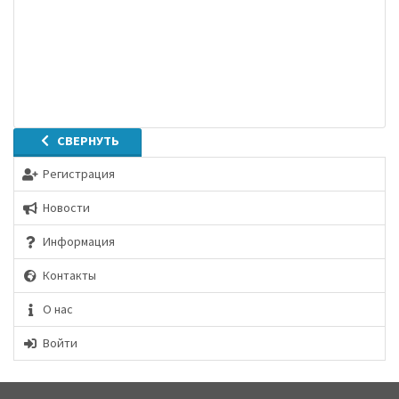
СВЕРНУТЬ
Регистрация
Новости
Информация
Контакты
О нас
Войти