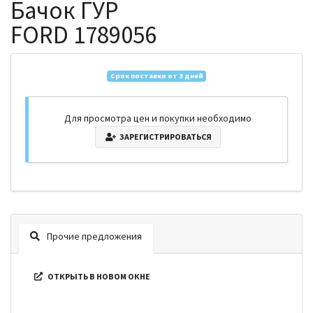
Бачок ГУР
FORD 1789056
Срок поставки от 3 дней
Для просмотра цен и покупки необходимо
ЗАРЕГИСТРИРОВАТЬСЯ
Прочие предложения
ОТКРЫТЬ В НОВОМ ОКНЕ