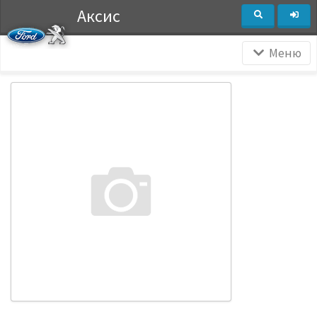
Аксис
Меню