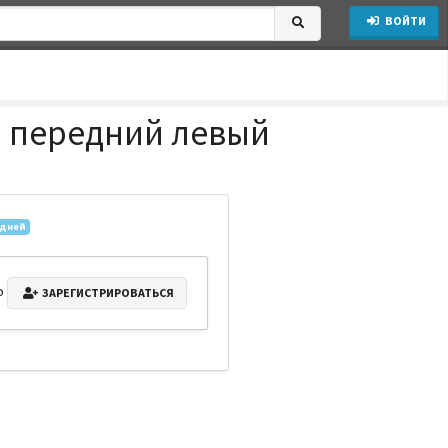
ВОЙТИ
 передний левый
 дней
о
ЗАРЕГИСТРИРОВАТЬСЯ