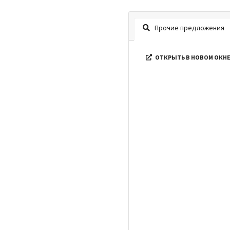
Прочие предложения
ОТКРЫТЬ В НОВОМ ОКН