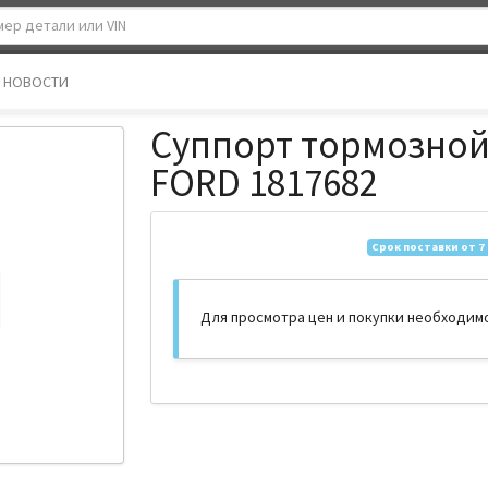
НОВОСТИ
Суппорт тормозной
FORD 1817682
Срок поставки от 7
Для просмотра цен и покупки необходим