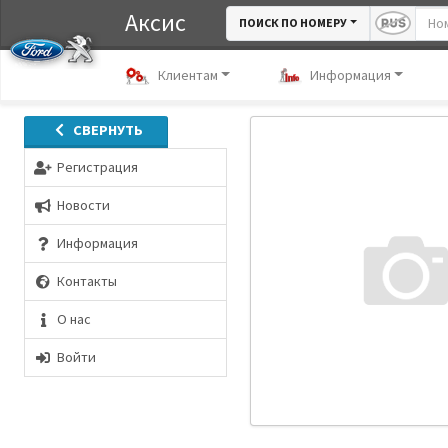
Аксис
ПОИСК ПО НОМЕРУ
Клиентам
Информация
СВЕРНУТЬ
Регистрация
Новости
Информация
Контакты
О нас
Войти