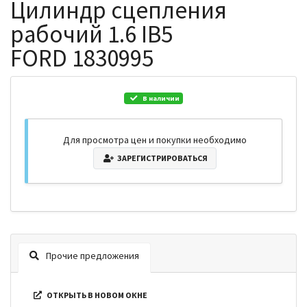
Цилиндр сцепления
рабочий 1.6 IB5
FORD 1830995
В наличии
Для просмотра цен и покупки необходимо
ЗАРЕГИСТРИРОВАТЬСЯ
Прочие предложения
ОТКРЫТЬ В НОВОМ ОКНЕ