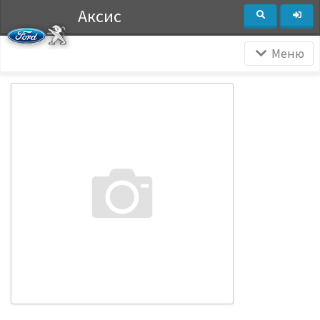
Аксис
Меню