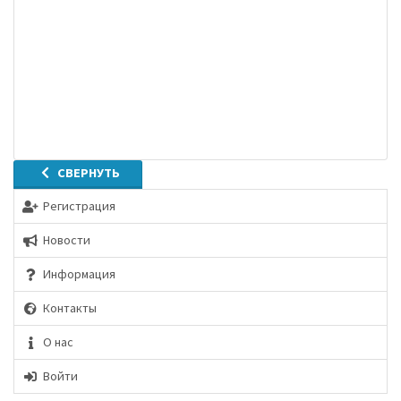
СВЕРНУТЬ
Регистрация
Новости
Информация
Контакты
О нас
Войти