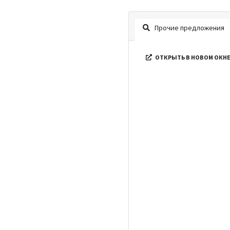
Прочие предложения
ОТКРЫТЬ В НОВОМ ОКН