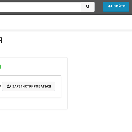
ВОЙТИ
я
о
ЗАРЕГИСТРИРОВАТЬСЯ