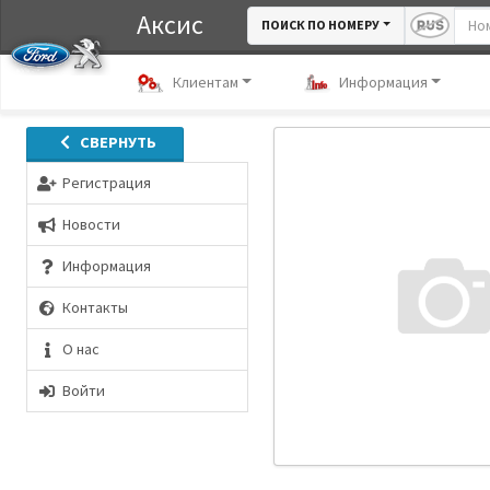
Аксис
ПОИСК ПО НОМЕРУ
Клиентам
Информация
СВЕРНУТЬ
Регистрация
Новости
Информация
Контакты
О нас
Войти