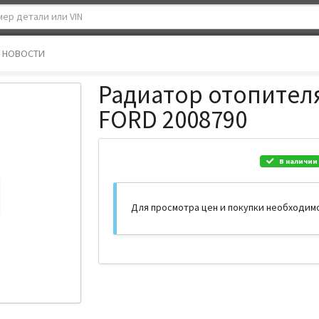
НОВОСТИ
Радиатор отопител
FORD 2008790
В наличии
Для просмотра цен и покупки необходим