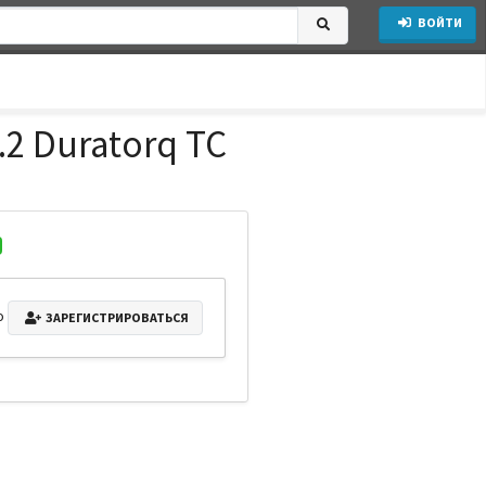
ВОЙТИ
2 Duratorq TC
о
ЗАРЕГИСТРИРОВАТЬСЯ