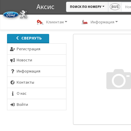
Аксис
ПОИСК ПО НОМЕРУ
Клиентам
Информация
СВЕРНУТЬ
Регистрация
Новости
Информация
Контакты
О нас
Войти