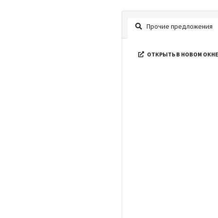
Прочие предложения
ОТКРЫТЬ В НОВОМ ОКН