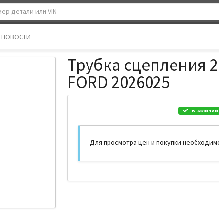
НОВОСТИ
Трубка сцепления 2.
FORD 2026025
В наличии
Для просмотра цен и покупки необходим