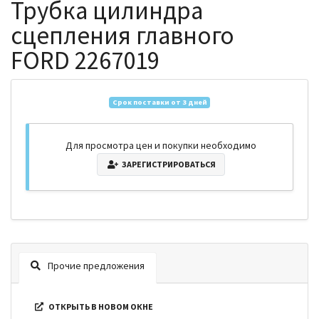
Трубка цилиндра
сцепления главного
FORD 2267019
Срок поставки от 3 дней
Для просмотра цен и покупки необходимо
ЗАРЕГИСТРИРОВАТЬСЯ
Прочие предложения
ОТКРЫТЬ В НОВОМ ОКНЕ