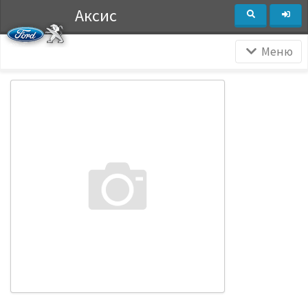
Аксис
Меню