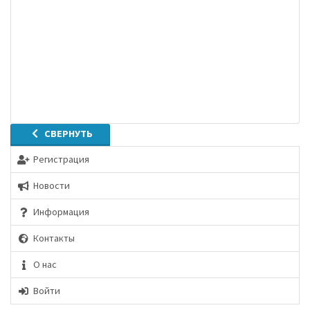
СВЕРНУТЬ
Регистрация
Новости
Информация
Контакты
О нас
Войти