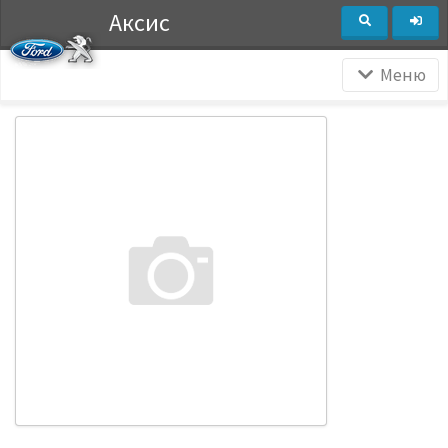
Аксис
Меню