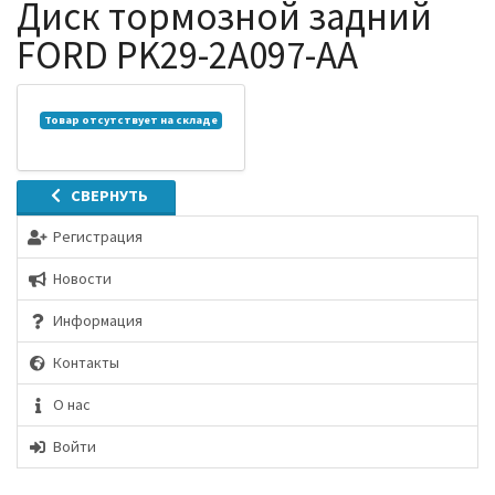
Диск тормозной задний
FORD PK29-2A097-AA
Товар отсутствует на складе
СВЕРНУТЬ
Регистрация
Новости
Информация
Контакты
О нас
Войти