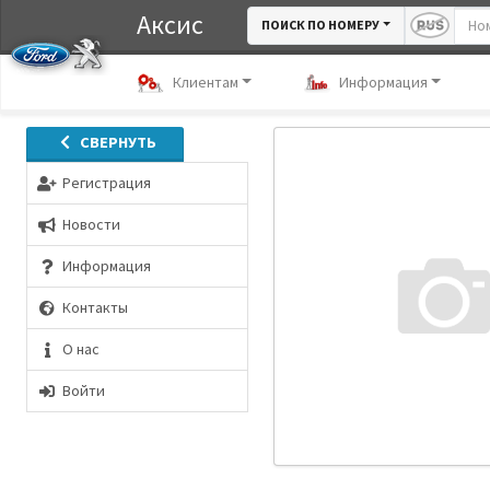
Аксис
ПОИСК ПО НОМЕРУ
Клиентам
Информация
СВЕРНУТЬ
Регистрация
Новости
Информация
Контакты
О нас
Войти