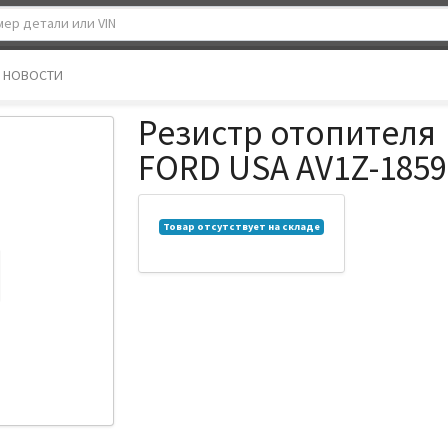
НОВОСТИ
Резистр отопителя
FORD USA AV1Z-1859
Товар отсутствует на складе