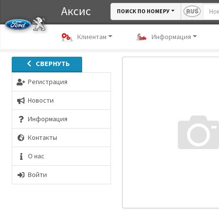
Аксис
ПОИСК ПО НОМЕРУ
Клиентам
Информация
СВЕРНУТЬ
Регистрация
Новости
Информация
Контакты
О нас
Войти