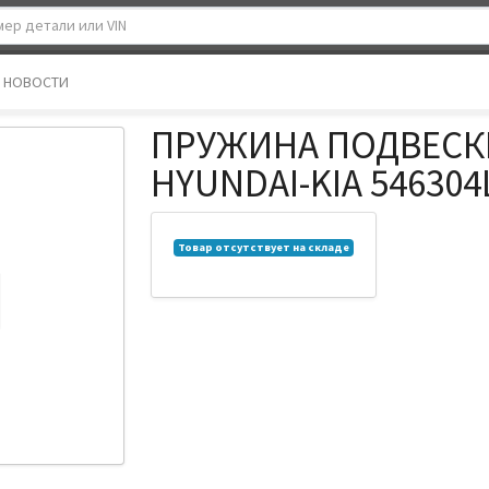
НОВОСТИ
ПРУЖИНА ПОДВЕСК
HYUNDAI-KIA 546304
Товар отсутствует на складе