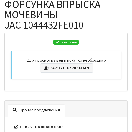
ФОРСУНКА ВПРЫСКА
МОЧЕВИНЫ
JAC 1044432FE010
В наличии
Для просмотра цен и покупки необходимо
ЗАРЕГИСТРИРОВАТЬСЯ
Прочие предложения
ОТКРЫТЬ В НОВОМ ОКНЕ