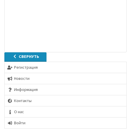
СВЕРНУТЬ
Регистрация
Новости
Информация
Контакты
О нас
Войти