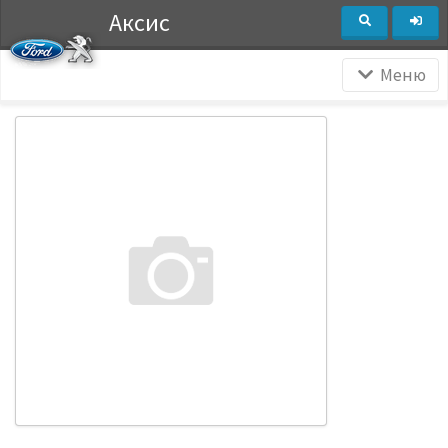
Аксис
Меню