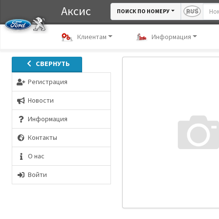
Аксис
ПОИСК ПО НОМЕРУ
Клиентам
Информация
СВЕРНУТЬ
Регистрация
Новости
Информация
Контакты
О нас
Войти