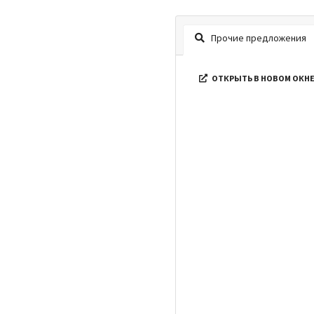
Прочие предложения
ОТКРЫТЬ В НОВОМ ОКН