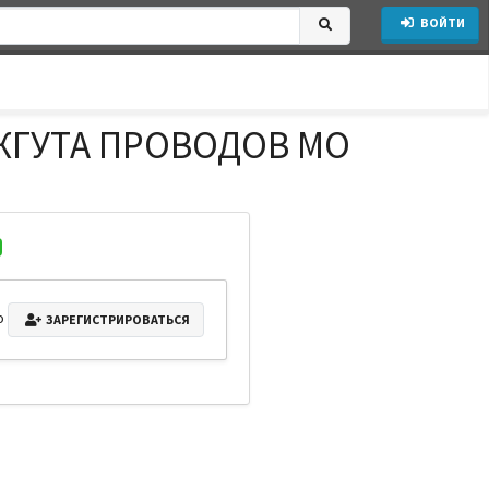
ВОЙТИ
ЖГУТА ПРОВОДОВ МО
о
ЗАРЕГИСТРИРОВАТЬСЯ