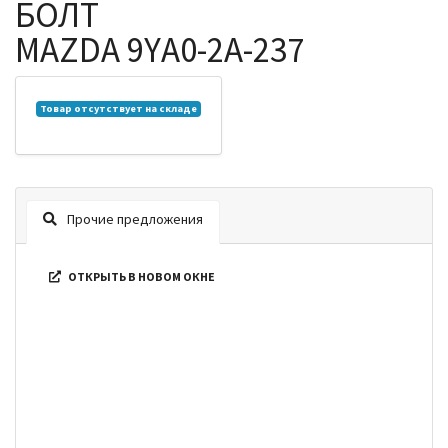
БОЛТ
MAZDA 9YA0-2A-237
Товар отсутствует на складе
Прочие предложения
ОТКРЫТЬ В НОВОМ ОКНЕ