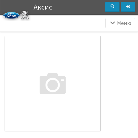
Аксис
Меню