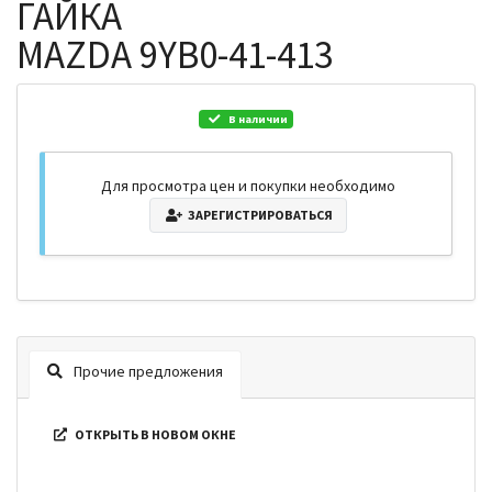
ГАЙКА
MAZDA 9YB0-41-413
В наличии
Для просмотра цен и покупки необходимо
ЗАРЕГИСТРИРОВАТЬСЯ
Прочие предложения
ОТКРЫТЬ В НОВОМ ОКНЕ