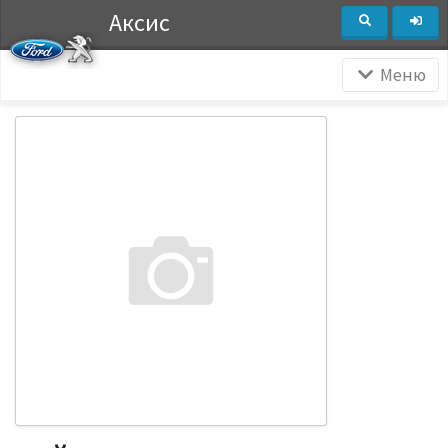
Аксис
Меню