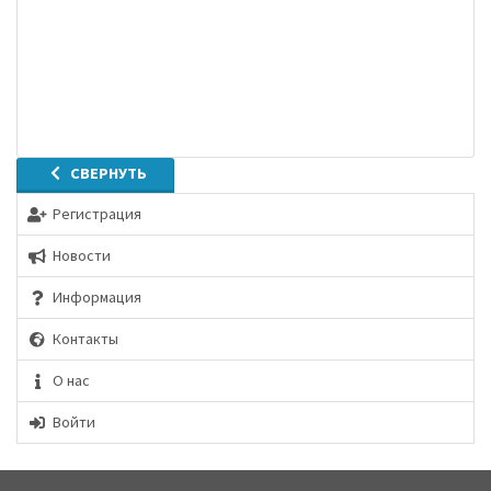
СВЕРНУТЬ
Регистрация
Новости
Информация
Контакты
О нас
Войти