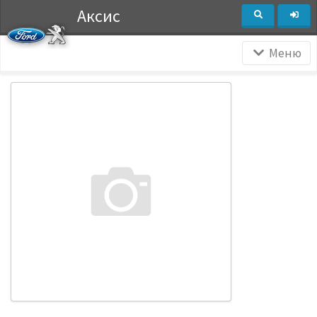
Аксис
Меню