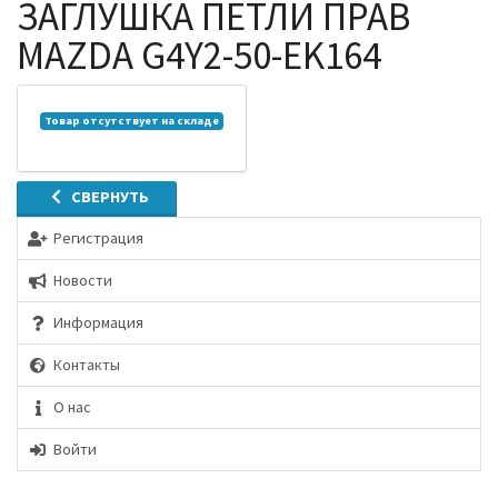
ЗАГЛУШКА ПЕТЛИ ПРАВ
MAZDA G4Y2-50-EK164
Товар отсутствует на складе
СВЕРНУТЬ
Регистрация
Новости
Информация
Контакты
О нас
Войти