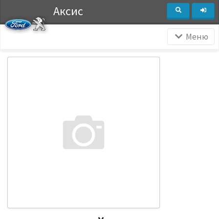
Аксис
Меню