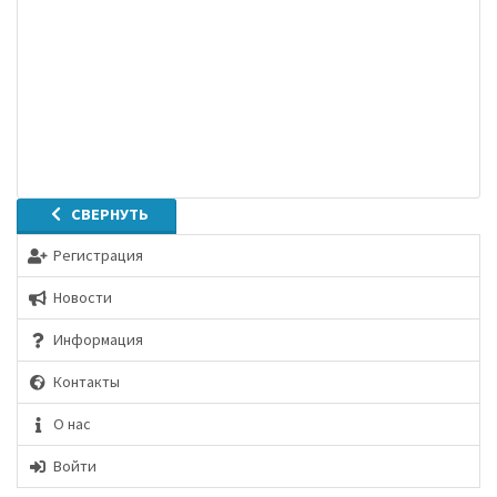
СВЕРНУТЬ
Регистрация
Новости
Информация
Контакты
О нас
Войти