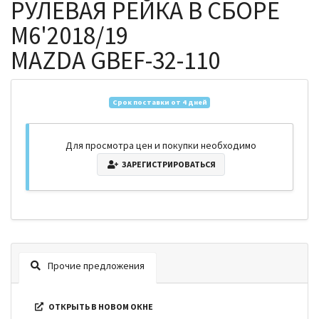
РУЛЕВАЯ РЕЙКА В СБОРЕ
M6'2018/19
MAZDA GBEF-32-110
Срок поставки от 4 дней
Для просмотра цен и покупки необходимо
ЗАРЕГИСТРИРОВАТЬСЯ
Прочие предложения
ОТКРЫТЬ В НОВОМ ОКНЕ