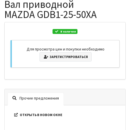
Вал приводной
MAZDA GDB1-25-50XA
В наличии
Для просмотра цен и покупки необходимо
ЗАРЕГИСТРИРОВАТЬСЯ
Прочие предложения
ОТКРЫТЬ В НОВОМ ОКНЕ