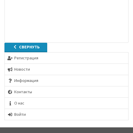
СВЕРНУТЬ
Регистрация
Новости
Информация
Контакты
О нас
Войти