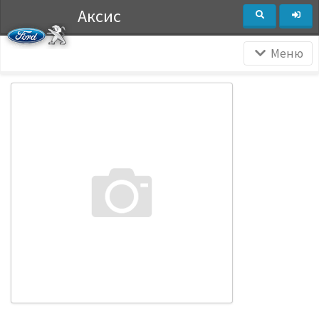
Аксис
Меню