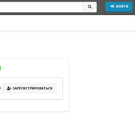
ВОЙТИ
о
ЗАРЕГИСТРИРОВАТЬСЯ