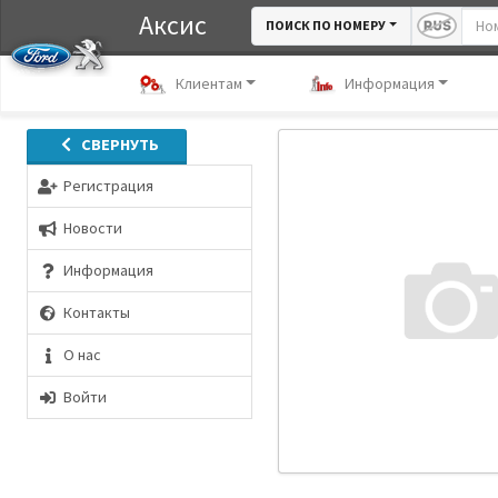
Аксис
ПОИСК ПО НОМЕРУ
Клиентам
Информация
СВЕРНУТЬ
Регистрация
Новости
Информация
Контакты
О нас
Войти