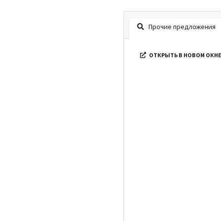
Прочие предложения
ОТКРЫТЬ В НОВОМ ОКН