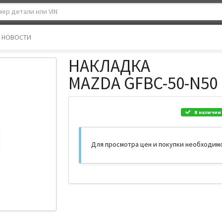
НОВОСТИ
НАКЛАДКА
MAZDA GFBC-50-N50
В наличии
Для просмотра цен и покупки необходим