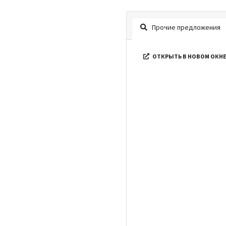
Прочие предложения
ОТКРЫТЬ В НОВОМ ОКН