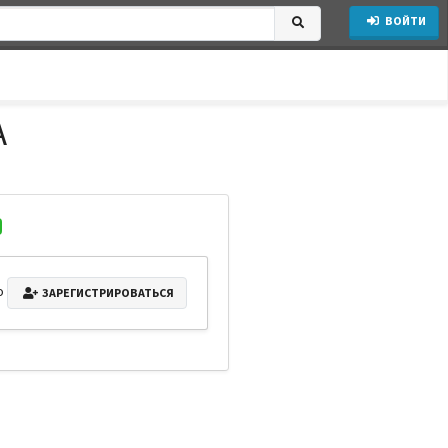
ВОЙТИ
А
о
ЗАРЕГИСТРИРОВАТЬСЯ