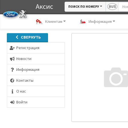
Аксис
ПОИСК ПО НОМЕРУ
Клиентам
Информация
СВЕРНУТЬ
Регистрация
Новости
Информация
Контакты
О нас
Войти