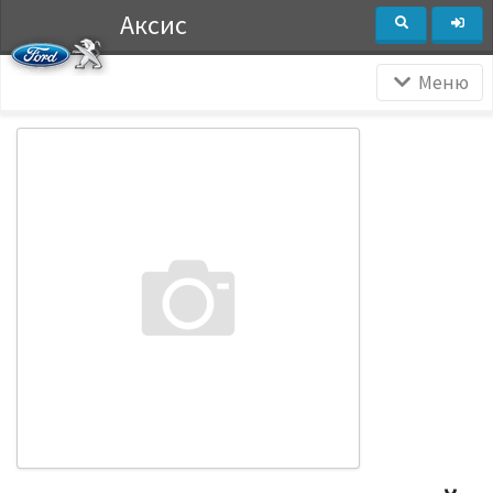
Аксис
Меню