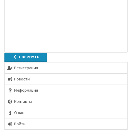
СВЕРНУТЬ
Регистрация
Новости
Информация
Контакты
О нас
Войти