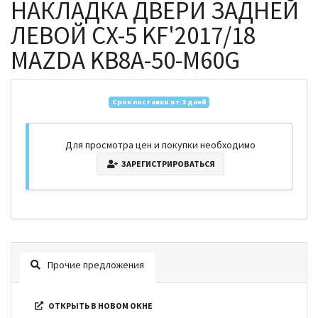
НАКЛАДКА ДВЕРИ ЗАДНЕЙ
ЛЕВОЙ CX-5 KF'2017/18
MAZDA KB8A-50-M60G
Срок поставки от 3 дней
Для просмотра цен и покупки необходимо
ЗАРЕГИСТРИРОВАТЬСЯ
Прочие предложения
ОТКРЫТЬ В НОВОМ ОКНЕ