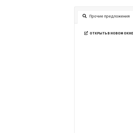
Прочие предложения
ОТКРЫТЬ В НОВОМ ОКН