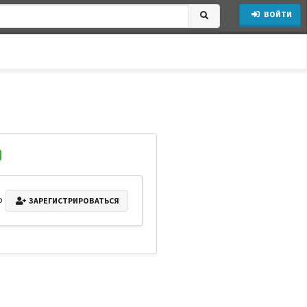
ВОЙТИ
о
ЗАРЕГИСТРИРОВАТЬСЯ