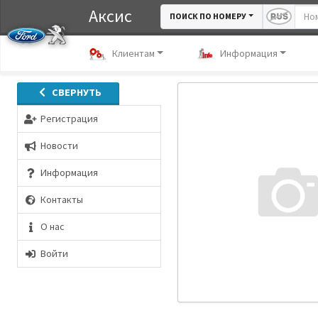
Аксис
ПОИСК ПО НОМЕРУ
Клиентам
Информация
СВЕРНУТЬ
Регистрация
Новости
Информация
Контакты
О нас
Войти