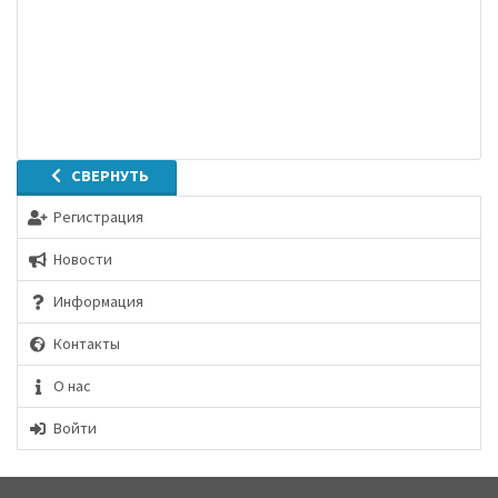
СВЕРНУТЬ
Регистрация
Новости
Информация
Контакты
О нас
Войти