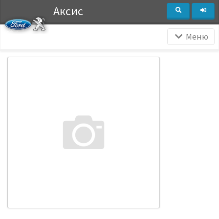
Аксис
Меню