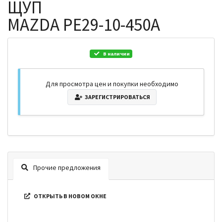
ЩУП
MAZDA PE29-10-450A
В наличии
Для просмотра цен и покупки необходимо
ЗАРЕГИСТРИРОВАТЬСЯ
Прочие предложения
ОТКРЫТЬ В НОВОМ ОКНЕ