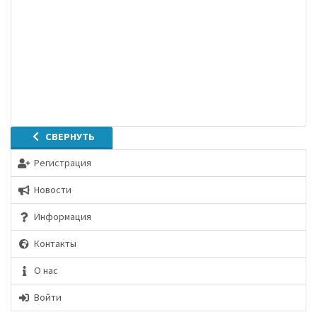
СВЕРНУТЬ
Регистрация
Новости
Информация
Контакты
О нас
Войти