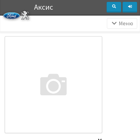
Аксис
Меню