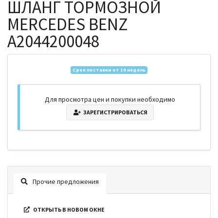
ШЛАНГ ТОРМОЗНОЙ
MERCEDES BENZ
A2044200048
Срок поставки от 10 недель
Для просмотра цен и покупки необходимо
ЗАРЕГИСТРИРОВАТЬСЯ
Прочие предложения
ОТКРЫТЬ В НОВОМ ОКНЕ