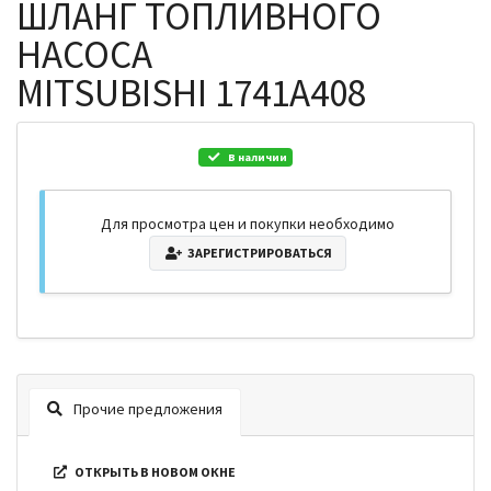
ШЛАНГ ТОПЛИВНОГО
НАСОСА
MITSUBISHI 1741A408
В наличии
Для просмотра цен и покупки необходимо
ЗАРЕГИСТРИРОВАТЬСЯ
Прочие предложения
ОТКРЫТЬ В НОВОМ ОКНЕ