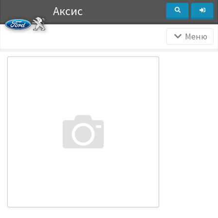
Аксис
Меню