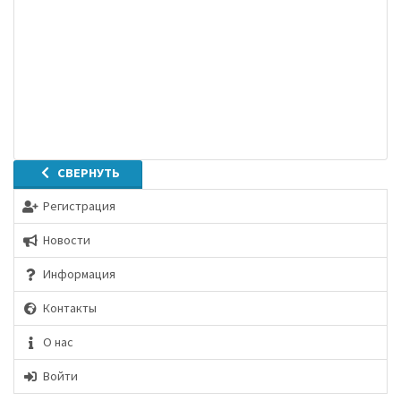
СВЕРНУТЬ
Регистрация
Новости
Информация
Контакты
О нас
Войти