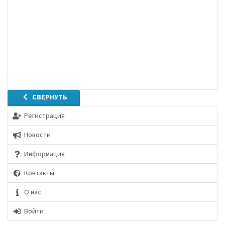
СВЕРНУТЬ
Регистрация
Новости
Информация
Контакты
О нас
Войти