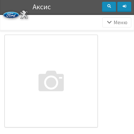
Аксис
Меню