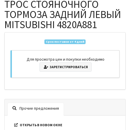
ТРОС СТОЯНОЧНОГО
ТОРМОЗА ЗАДНИЙ ЛЕВЫЙ
MITSUBISHI 4820A881
Срок поставки от 4 дней
Для просмотра цен и покупки необходимо
ЗАРЕГИСТРИРОВАТЬСЯ
Прочие предложения
ОТКРЫТЬ В НОВОМ ОКНЕ