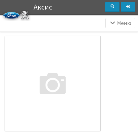
Аксис
Меню