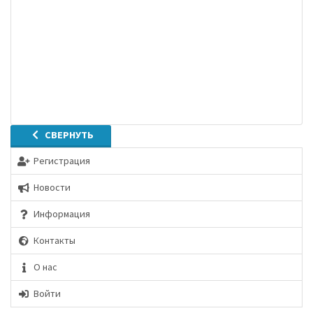
СВЕРНУТЬ
Регистрация
Новости
Информация
Контакты
О нас
Войти