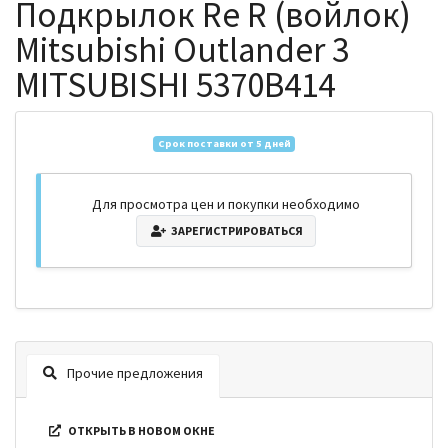
Подкрылок Re R (войлок)
Mitsubishi Outlander 3
MITSUBISHI 5370B414
Срок поставки от 5 дней
Для просмотра цен и покупки необходимо
ЗАРЕГИСТРИРОВАТЬСЯ
Прочие предложения
ОТКРЫТЬ В НОВОМ ОКНЕ