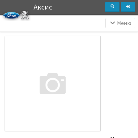
Аксис
Меню