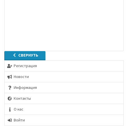
СВЕРНУТЬ
Регистрация
Новости
Информация
Контакты
О нас
Войти