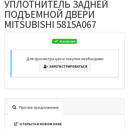
УПЛОТНИТЕЛЬ ЗАДНЕЙ
ПОДЪЕМНОЙ ДВЕРИ
MITSUBISHI 5815A067
В наличии
Для просмотра цен и покупки необходимо
ЗАРЕГИСТРИРОВАТЬСЯ
Прочие предложения
ОТКРЫТЬ В НОВОМ ОКНЕ