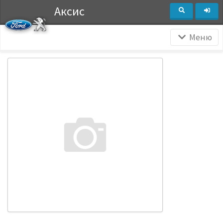
Аксис
Меню