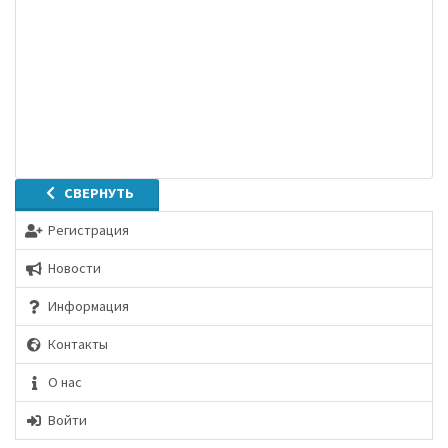
СВЕРНУТЬ
Регистрация
Новости
Информация
Контакты
О нас
Войти