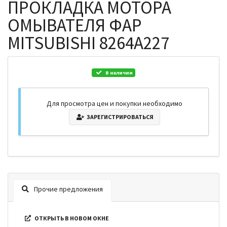
ПРОКЛАДКА МОТОРА
ОМЫВАТЕЛЯ ФАР
MITSUBISHI 8264A227
В наличии
Для просмотра цен и покупки необходимо
ЗАРЕГИСТРИРОВАТЬСЯ
Прочие предложения
ОТКРЫТЬ В НОВОМ ОКНЕ