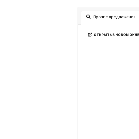
Прочие предложения
ОТКРЫТЬ В НОВОМ ОКН