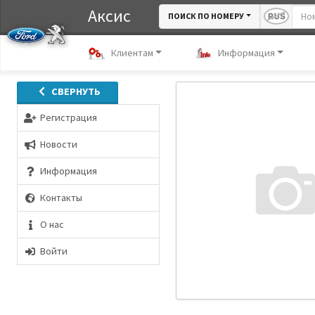
Аксис
ПОИСК ПО НОМЕРУ
Клиентам
Информация
СВЕРНУТЬ
Регистрация
Новости
Информация
Контакты
О нас
Войти