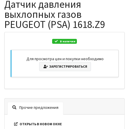
Датчик давления
выхлопных газов
PEUGEOT (PSA) 1618.Z9
В наличии
Для просмотра цен и покупки необходимо
ЗАРЕГИСТРИРОВАТЬСЯ
Прочие предложения
ОТКРЫТЬ В НОВОМ ОКНЕ