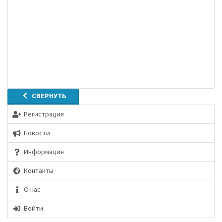
СВЕРНУТЬ
Регистрация
Новости
Информация
Контакты
О нас
Войти