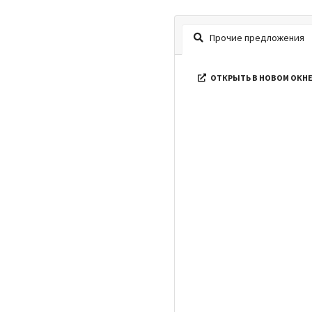
Прочие предложения
ОТКРЫТЬ В НОВОМ ОКН