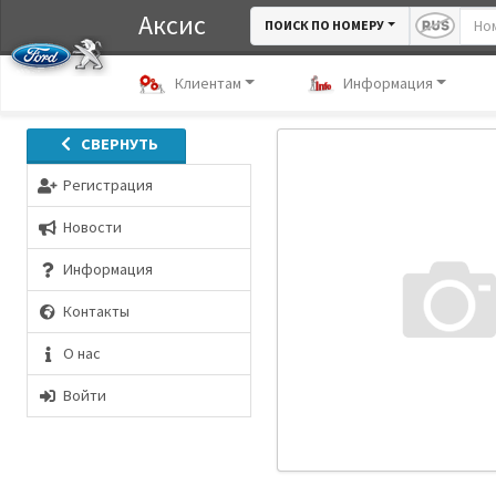
Аксис
ПОИСК ПО НОМЕРУ
Клиентам
Информация
СВЕРНУТЬ
Регистрация
Новости
Информация
Контакты
О нас
Войти