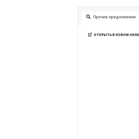
Прочие предложения
ОТКРЫТЬ В НОВОМ ОКН