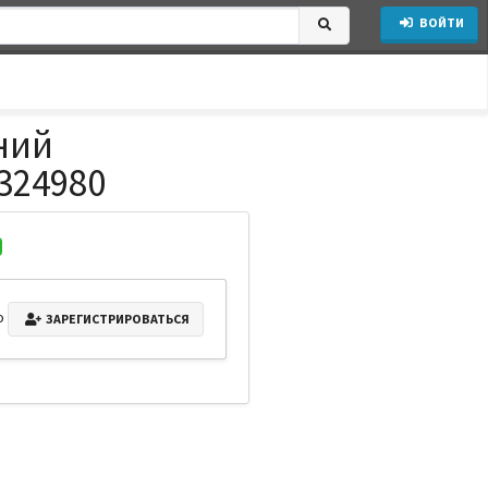
ВОЙТИ
ний
324980
о
ЗАРЕГИСТРИРОВАТЬСЯ