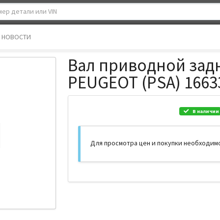
НОВОСТИ
Вал приводной зад
PEUGEOT (PSA) 1663
В наличии
Для просмотра цен и покупки необходим