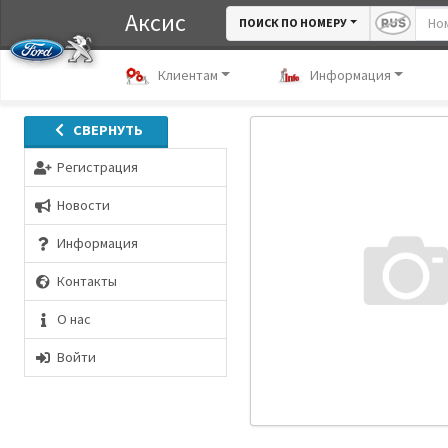
Аксис
ПОИСК ПО НОМЕРУ
Клиентам
Информация
СВЕРНУТЬ
Регистрация
Новости
Информация
Контакты
О нас
Войти