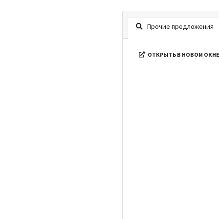
Прочие предложения
ОТКРЫТЬ В НОВОМ ОКН