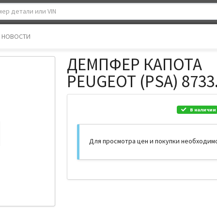
НОВОСТИ
ДЕМПФЕР КАПОТА
PEUGEOT (PSA) 8733
В наличии
Для просмотра цен и покупки необходим