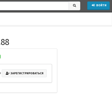
ВОЙТИ
.88
о
ЗАРЕГИСТРИРОВАТЬСЯ