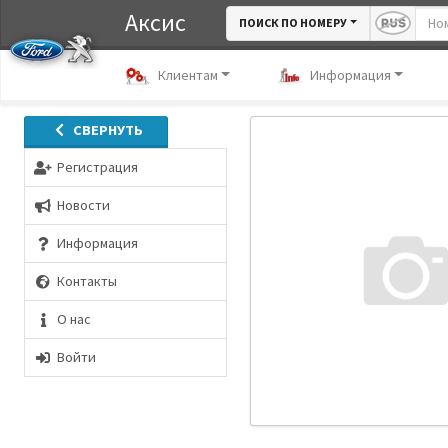
Аксис
ПОИСК ПО НОМЕРУ
Клиентам
Информация
СВЕРНУТЬ
Регистрация
Новости
Информация
Контакты
О нас
Войти