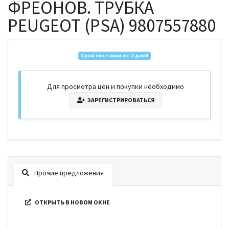
ФРЕОНОВ. ТРУБКА
PEUGEOT (PSA) 9807557880
Срок поставки от 2 дней
Для просмотра цен и покупки необходимо
ЗАРЕГИСТРИРОВАТЬСЯ
Прочие предложения
ОТКРЫТЬ В НОВОМ ОКНЕ