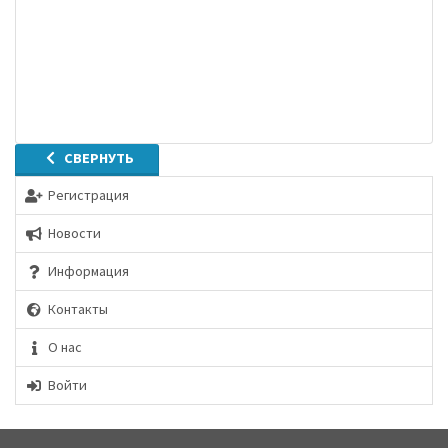
СВЕРНУТЬ
Регистрация
Новости
Информация
Контакты
О нас
Войти