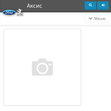
Аксис
Меню